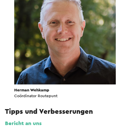
Herman Wehkamp
Coördinator Routepunt
Tipps und Verbesserungen
Bericht an uns