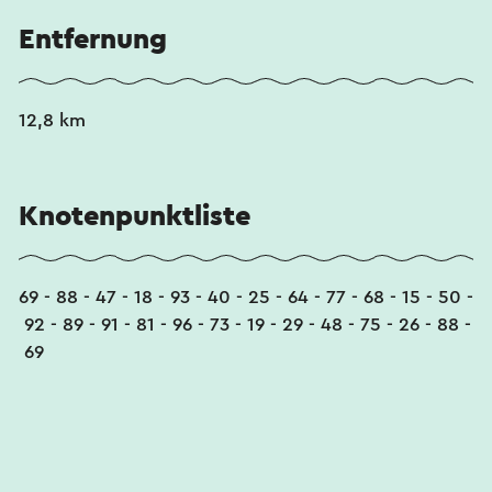
Entfernung
12,8 km
Knotenpunktliste
69 - 88 - 47 - 18 - 93 - 40 - 25 - 64 - 77 - 68 - 15 - 50 -
92 - 89 - 91 - 81 - 96 - 73 - 19 - 29 - 48 - 75 - 26 - 88 -
69