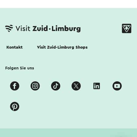
Kontakt
Visit Zuid-Limburg Shops
Folgen Sie uns