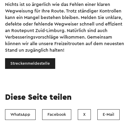
Nichts ist so ärgerlich wie das Fehlen einer klaren
Wegweisung für Ihre Route. Trotz ständiger Kontrollen
kann ein Mangel bestehen bleiben. Melden Sie unklare,
defekte oder fehlende Wegweiser schnell und effizient
an Routepunt Zuid-Limburg. Natürlich sind auch
Verbesseringsvorschläge wilkommen. Gemeinsam
können wir alle unsere Freizeitrouten auf dem neuesten
Stand un zugänglich halten!
Streckenmeldestelle
Diese Seite teilen
WhatsApp
Facebook
X
E-Mail