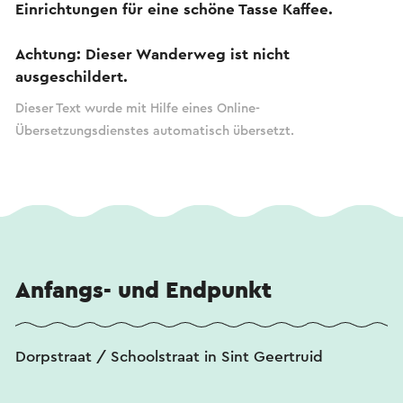
Einrichtungen für eine schöne Tasse Kaffee.
Achtung: Dieser Wanderweg ist nicht
ausgeschildert.
Dieser Text wurde mit Hilfe eines Online-
Übersetzungsdienstes automatisch übersetzt.
Anfangs- und Endpunkt
Dorpstraat / Schoolstraat in Sint Geertruid