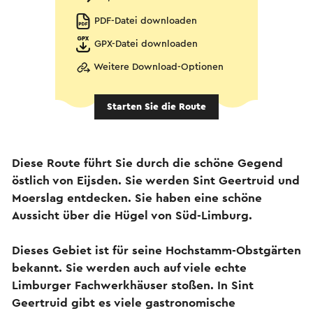
PDF-Datei downloaden
GPX-Datei downloaden
Weitere Download-Optionen
Starten Sie die Route
Diese Route führt Sie durch die schöne Gegend
östlich von Eijsden. Sie werden Sint Geertruid und
Moerslag entdecken. Sie haben eine schöne
Aussicht über die Hügel von Süd-Limburg.
Dieses Gebiet ist für seine Hochstamm-Obstgärten
bekannt. Sie werden auch auf viele echte
Limburger Fachwerkhäuser stoßen. In Sint
Geertruid gibt es viele gastronomische