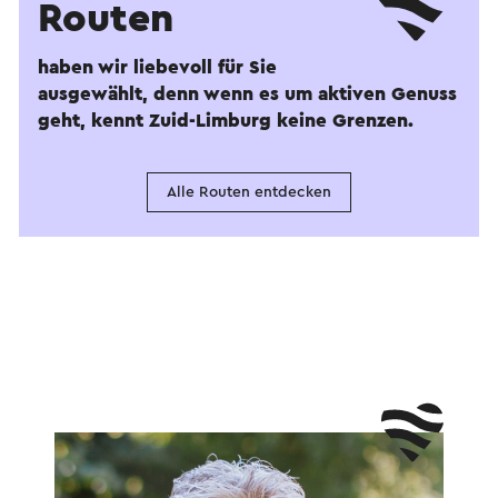
Routen
haben wir liebevoll für Sie
ausgewählt, denn wenn es um aktiven Genuss
geht, kennt Zuid-Limburg keine Grenzen.
Alle Routen entdecken