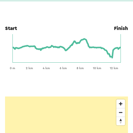
Start
Finish