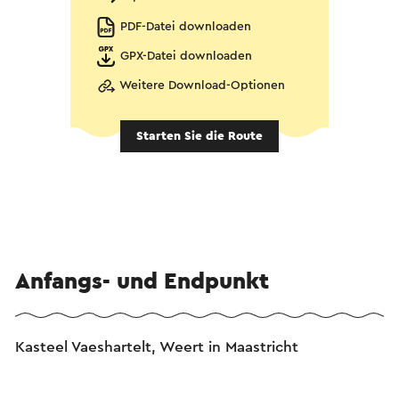
PDF-Datei downloaden
GPX-Datei downloaden
Weitere Download-Optionen
Starten Sie die Route
Anfangs- und Endpunkt
Kasteel Vaeshartelt, Weert in Maastricht