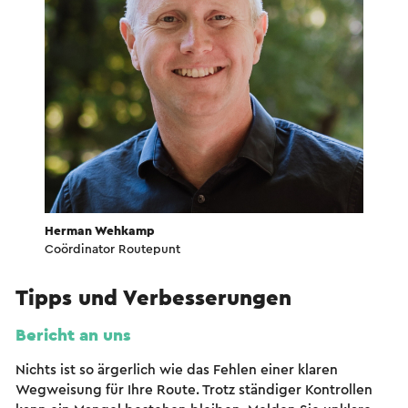
Herman Wehkamp
Coördinator Routepunt
Tipps und Verbesserungen
Bericht an uns
Nichts ist so ärgerlich wie das Fehlen einer klaren
Wegweisung für Ihre Route. Trotz ständiger Kontrollen