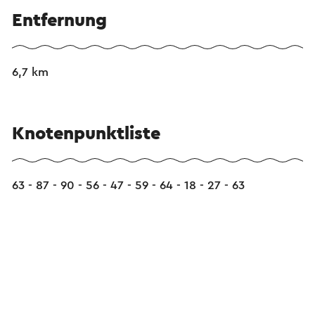
Entfernung
6,7 km
Knotenpunktliste
63 - 87 - 90 - 56 - 47 - 59 - 64 - 18 - 27 - 63