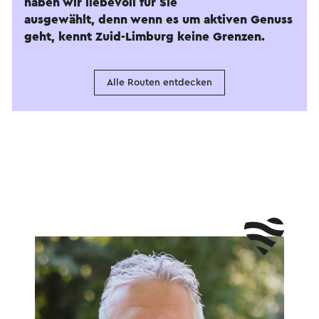
haben wir liebevoll für Sie
ausgewählt, denn wenn es um aktiven Genuss
geht, kennt Zuid-Limburg keine Grenzen.
Alle Routen entdecken