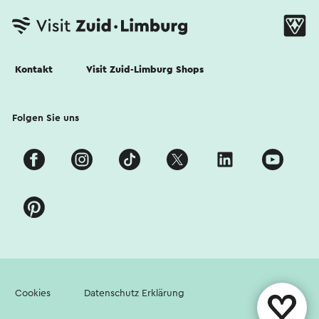
Kontakt
Visit Zuid-Limburg Shops
Folgen Sie uns
Cookies
Datenschutz Erklärung