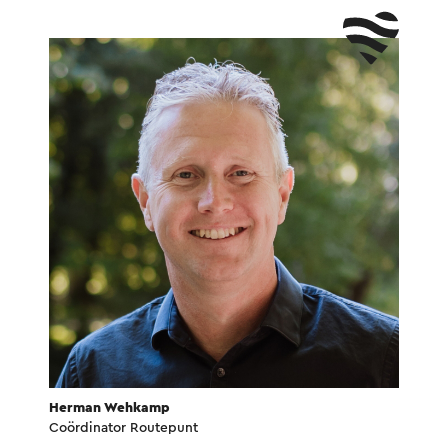
Herman Wehkamp
Coördinator Routepunt