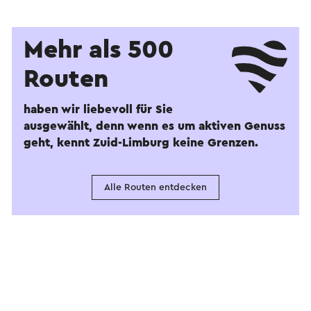
Mehr als 500
Routen
haben wir liebevoll für Sie
ausgewählt, denn wenn es um aktiven Genuss
geht, kennt Zuid-Limburg keine Grenzen.
Alle Routen entdecken