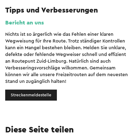
Tipps und Verbesserungen
Bericht an uns
Nichts ist so ärgerlich wie das Fehlen einer klaren
Wegweisung für Ihre Route. Trotz ständiger Kontrollen
kann ein Mangel bestehen bleiben. Melden Sie unklare,
defekte oder fehlende Wegweiser schnell und effizient
an Routepunt Zuid-Limburg. Natürlich sind auch
Verbesseringsvorschläge wilkommen. Gemeinsam
können wir alle unsere Freizeitrouten auf dem neuesten
Stand un zugänglich halten!
Streckenmeldestelle
Diese Seite teilen