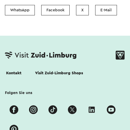
WhatsApp
Facebook
X
E-Mail
Kontakt
Visit Zuid-Limburg Shops
Folgen Sie uns