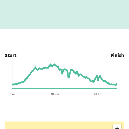
Start
Finish