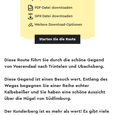
PDF-Datei downloaden
GPX-Datei downloaden
Weitere Download-Optionen
Starten Sie die Route
Diese Route führt Sie durch die schöne Gegend
von Voerendaal nach Trintelen und Ubachsberg.
Diese Gegend ist einen Besuch wert. Entlang des
Weges begegnen Sie einer Reihe echter
Kalbsbeißer und Sie haben eine schöne Aussicht
über die Hügel von Südlimburg.
Der Kunderberg ist es mehr als wert! Es gibt viele