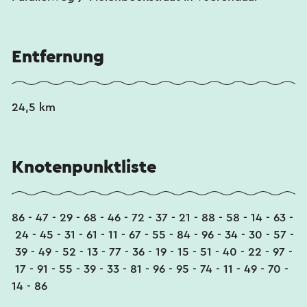
Entfernung
24,5 km
Knotenpunktliste
86 - 47 - 29 - 68 - 46 - 72 - 37 - 21 - 88 - 58 - 14 - 63 -
24 - 45 - 31 - 61 - 11 - 67 - 55 - 84 - 96 - 34 - 30 - 57 -
39 - 49 - 52 - 13 - 77 - 36 - 19 - 15 - 51 - 40 - 22 - 97 -
17 - 91 - 55 - 39 - 33 - 81 - 96 - 95 - 74 - 11 - 49 - 70 -
14 - 86