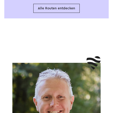
Alle Routen entdecken