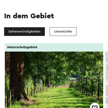
In dem Gebiet
Sehenswürdigkeiten
Unterkünfte
Naturschutzgebiet