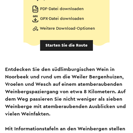
PDF-Datei downloaden
GPX-Datei downloaden
Weitere Download-Optionen
Starten Sie die Route
Entdecken Sie den südlimburgischen Wein in
Noorbeek und rund um die Weiler Bergenhuizen,
Vroelen und Wesch auf einem atemberaubenden
Weinbergspaziergang von etwa 8 Kilometern. Auf
dem Weg passieren Sie nicht weniger als sieben
Weinberge mit atemberaubenden Ausblicken und
vielen Weinfakten.
Mit Informationstafeln an den Weinbergen stellen