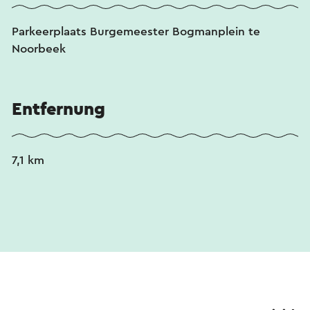
Parkeerplaats Burgemeester Bogmanplein te
Noorbeek
Entfernung
7,1 km