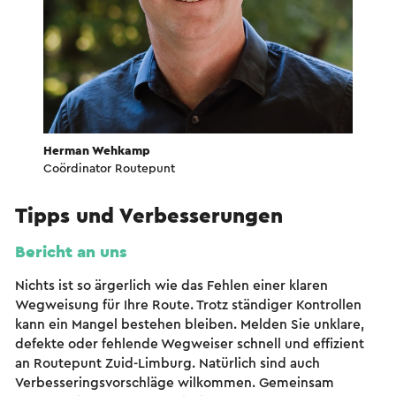
Herman Wehkamp
Coördinator Routepunt
Tipps und Verbesserungen
Bericht an uns
Nichts ist so ärgerlich wie das Fehlen einer klaren
Wegweisung für Ihre Route. Trotz ständiger Kontrollen
kann ein Mangel bestehen bleiben. Melden Sie unklare,
defekte oder fehlende Wegweiser schnell und effizient
an Routepunt Zuid-Limburg. Natürlich sind auch
Verbesseringsvorschläge wilkommen. Gemeinsam