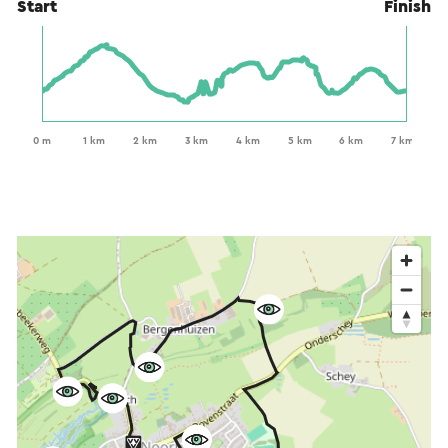
Start
Finish