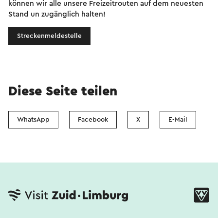
können wir alle unsere Freizeitrouten auf dem neuesten
Stand un zugänglich halten!
Streckenmeldestelle
Diese Seite teilen
WhatsApp
Facebook
X
E-Mail