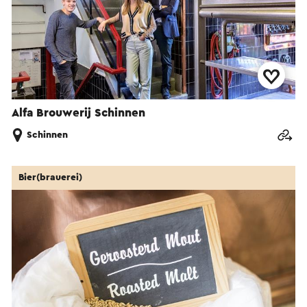
Alfa Brouwerij Schinnen
Schinnen
Bier(brauerei)