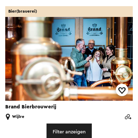
Bier(brauerei)
Brand Bierbrouwerij
Wijlre
Filter anzeigen