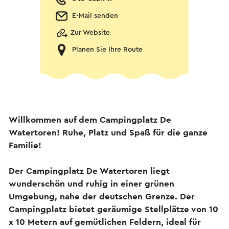
E-Mail senden
Zur Website
Planen Sie Ihre Route
Willkommen auf dem Campingplatz De
Watertoren! Ruhe, Platz und Spaß für die ganze
Familie!
Der Campingplatz De Watertoren liegt
wunderschön und ruhig in einer grünen
Umgebung, nahe der deutschen Grenze. Der
Campingplatz bietet geräumige Stellplätze von 10
x 10 Metern auf gemütlichen Feldern, ideal für