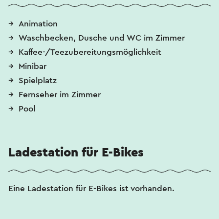
Animation
Waschbecken, Dusche und WC im Zimmer
Kaffee-/Teezubereitungsmöglichkeit
Minibar
Spielplatz
Fernseher im Zimmer
Pool
Ladestation für E-Bikes
Eine Ladestation für E-Bikes ist vorhanden.