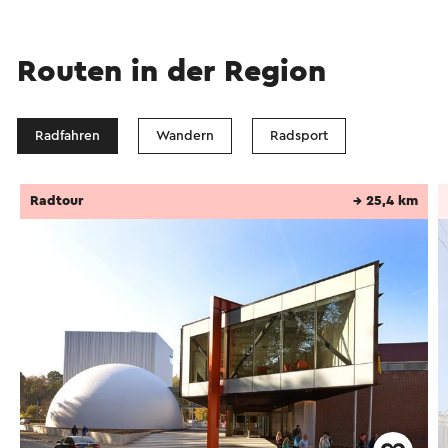
Routen in der Region
Radfahren
Wandern
Radsport
Radtour
→ 25,4 km