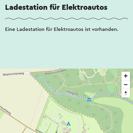
Ladestation für Elektroautos
Eine Ladestation für Elektroautos ist vorhanden.