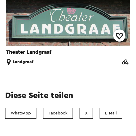
Theater Landgraaf
Landgraaf
Diese Seite teilen
WhatsApp
Facebook
X
E-Mail