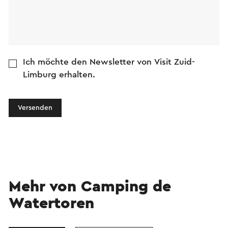
Ich möchte den Newsletter von Visit Zuid-
Limburg erhalten.
Versenden
Mehr von Camping de
Watertoren