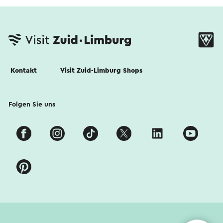
Kontakt
Visit Zuid-Limburg Shops
Folgen Sie uns