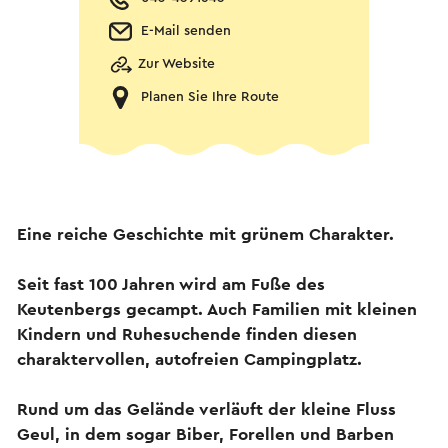
E-Mail senden
Zur Website
Planen Sie Ihre Route
Eine reiche Geschichte mit grünem Charakter.
Seit fast 100 Jahren wird am Fuße des
Keutenbergs gecampt. Auch Familien mit kleinen
Kindern und Ruhesuchende finden diesen
charaktervollen, autofreien Campingplatz.
Rund um das Gelände verläuft der kleine Fluss
Geul, in dem sogar Biber, Forellen und Barben