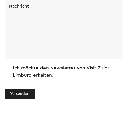
Nachricht
Ich möchte den Newsletter von Visit Zuid-
Limburg erhalten.
Versenden