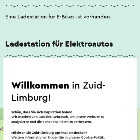
Eine Ladestation für E-Bikes ist vorhanden.
Ladestation für Elektroautos
Eine Ladestation für Elektroautos ist vorhanden.
Willkommen
in Zuid-
Limburg!
Schön, dass Sie sich Inspiration holen!
Wir machen von Cookies Gebrauch, um unsere Website zu
analysieren und die Funktionalitäten zu verbessern.
Möchten Sie Zuid-Limburg optimal entdecken?
Weitere Informationen finden Sie in unserer
Cookie-Politik
.