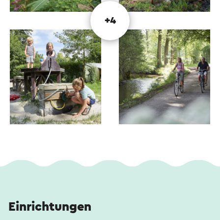
+4
Einrichtungen