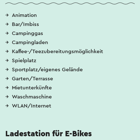
Animation
Bar/Imbiss
Campinggas
Campingladen
Kaffee-/Teezubereitungsmöglichkeit
Spielplatz
Sportplatz/eigenes Gelände
Garten/Terrasse
Mietunterkünfte
Waschmaschine
WLAN/Internet
Ladestation für E-Bikes