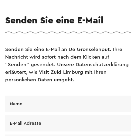
Senden Sie eine E-Mail
Senden Sie eine E-Mail an De Gronselenput. Ihre
Nachricht wird sofort nach dem Klicken auf
"Senden" gesendet. Unsere Datenschutzerklärung
erläutert, wie Visit Zuid-Limburg mit Ihren
persönlichen Daten umgeht.
Name
E-Mail Adresse