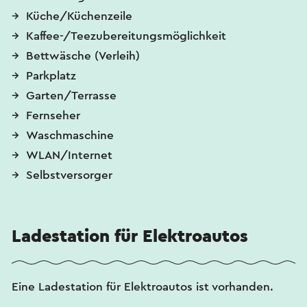
Küche/Küchenzeile
Kaffee-/Teezubereitungsmöglichkeit
Bettwäsche (Verleih)
Parkplatz
Garten/Terrasse
Fernseher
Waschmaschine
WLAN/Internet
Selbstversorger
Ladestation für Elektroautos
Eine Ladestation für Elektroautos ist vorhanden.