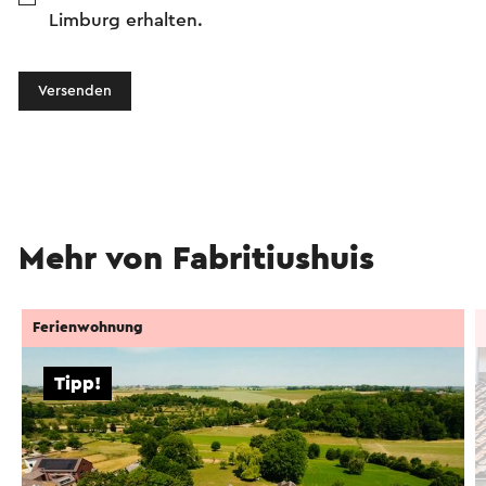
Limburg erhalten.
Versenden
Mehr von Fabritiushuis
Ferienwohnung
Tipp!