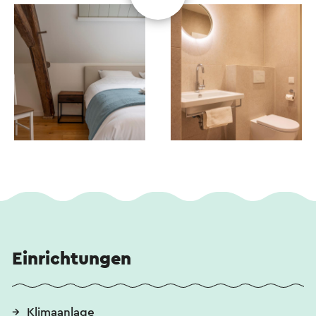
Einrichtungen
Klimaanlage