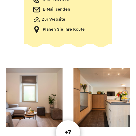
E-Mail senden
Zur Website
Planen Sie Ihre Route
+7