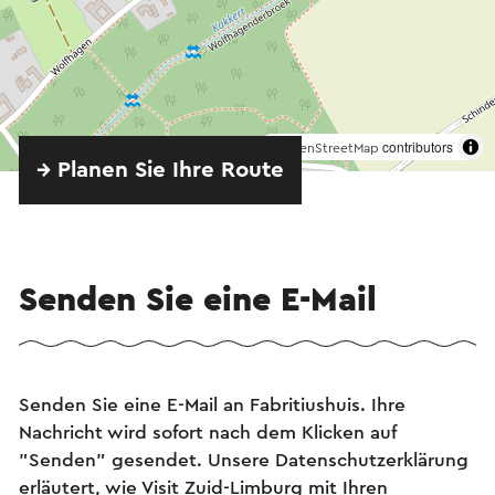
©
contributors
OpenStreetMap
→ Planen Sie Ihre Route
Senden Sie eine E-Mail
Senden Sie eine E-Mail an Fabritiushuis. Ihre
Nachricht wird sofort nach dem Klicken auf
"Senden" gesendet. Unsere Datenschutzerklärung
erläutert, wie Visit Zuid-Limburg mit Ihren