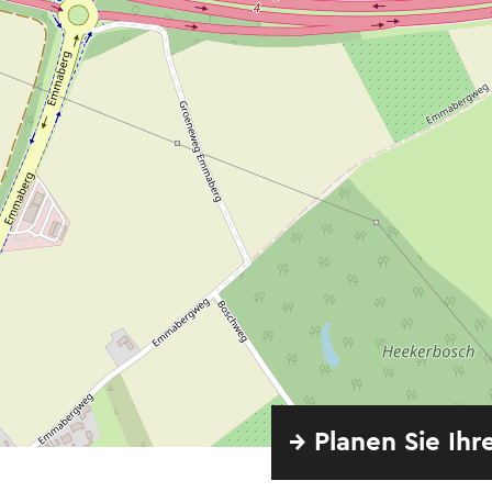
→ Planen Sie Ihr