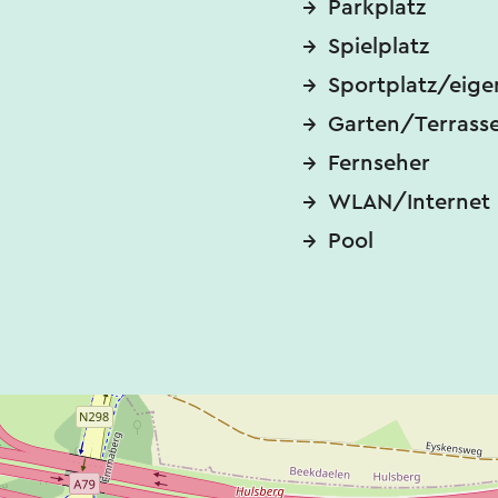
Parkplatz
Spielplatz
Sportplatz/eige
Garten/Terrass
Fernseher
WLAN/Internet
Pool