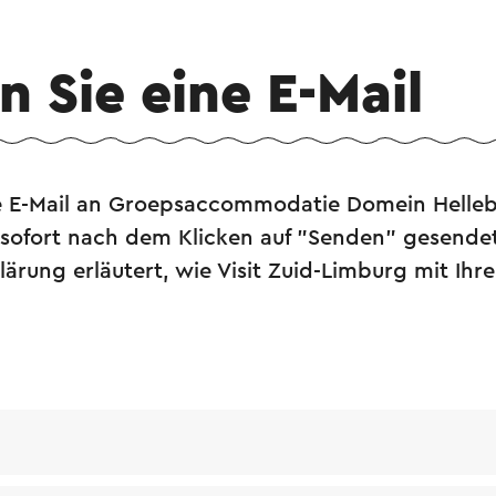
 Sie eine E-Mail
e E-Mail an Groepsaccommodatie Domein Helleb
 sofort nach dem Klicken auf "Senden" gesende
ärung erläutert, wie Visit Zuid-Limburg mit Ihr