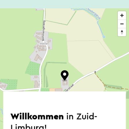
Willkommen
in Zuid-
Limburg!