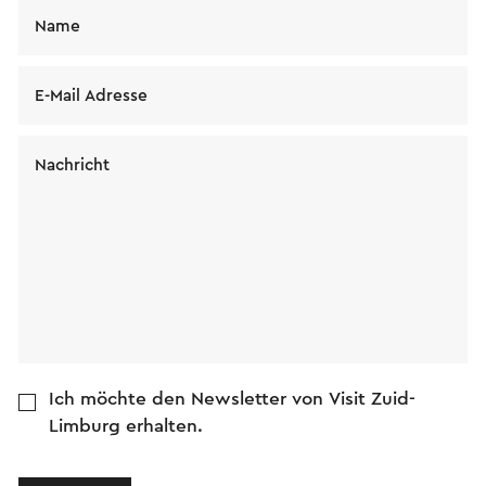
Name
E-Mail Adresse
Nachricht
Ich möchte den Newsletter von Visit Zuid-
Limburg erhalten.