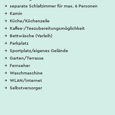
separate Schlafzimmer für max. 6 Personen
Kamin
Küche/Küchenzeile
Kaffee-/Teezubereitungsmöglichkeit
Bettwäsche (Verleih)
Parkplatz
Sportplatz/eigenes Gelände
Garten/Terrasse
Fernseher
Waschmaschine
WLAN/Internet
Selbstversorger