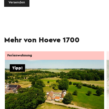
Versenden
Mehr von Hoeve 1700
Ferienwohnung
Tipp!