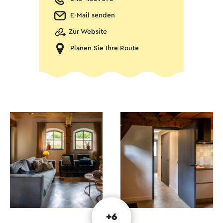
E-Mail senden
Zur Website
Planen Sie Ihre Route
+6