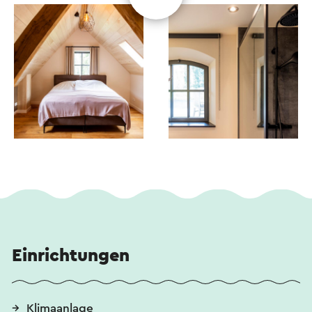
Einrichtungen
Klimaanlage