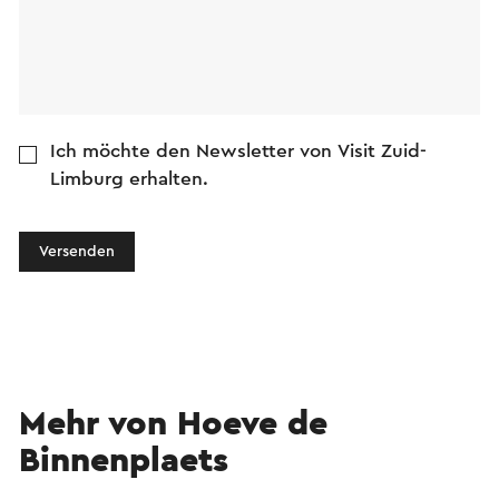
Ich möchte den Newsletter von Visit Zuid-
Limburg erhalten.
Versenden
Mehr von Hoeve de
Binnenplaets