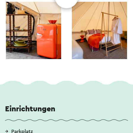
Einrichtungen
Parkplatz