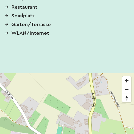
Restaurant
Spielplatz
Garten/Terrasse
WLAN/Internet