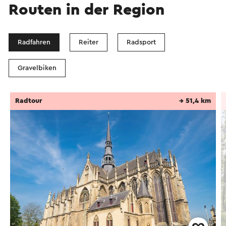
Routen in der Region
Radfahren
Reiter
Radsport
Gravelbiken
Radtour
→ 51,4 km