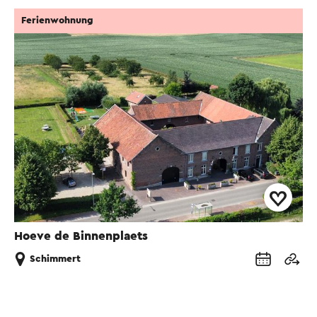
Ferienwohnung
Hoeve de Binnenplaets
Schimmert