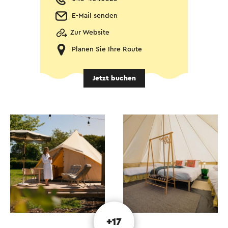
E-Mail senden
Zur Website
Planen Sie Ihre Route
Jetzt buchen
+17