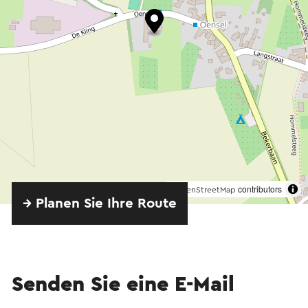
©
contributors
OpenStreetMap
→ Planen Sie Ihre Route
Senden Sie eine E-Mail