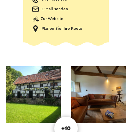
E-Mail senden
Zur Website
Planen Sie Ihre Route
+10