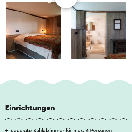
Einrichtungen
separate Schlafzimmer für max. 6 Personen