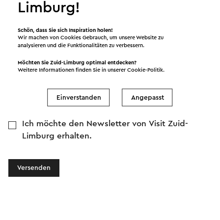
Limburg!
Nachricht
Schön, dass Sie sich Inspiration holen!
Wir machen von Cookies Gebrauch, um unsere Website zu
analysieren und die Funktionalitäten zu verbessern.
Möchten Sie Zuid-Limburg optimal entdecken?
Weitere Informationen finden Sie in unserer
Cookie-Politik
.
Einverstanden
Angepasst
Ich möchte den Newsletter von Visit Zuid-
Limburg erhalten.
Versenden