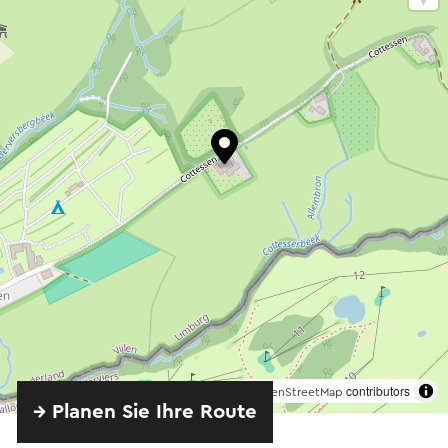
©
contributors
OpenStreetMap
→ Planen Sie Ihre Route