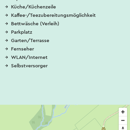
Küche/Küchenzeile
Kaffee-/Teezubereitungsmöglichkeit
Bettwäsche (Verleih)
Parkplatz
Garten/Terrasse
Fernseher
WLAN/Internet
Selbstversorger