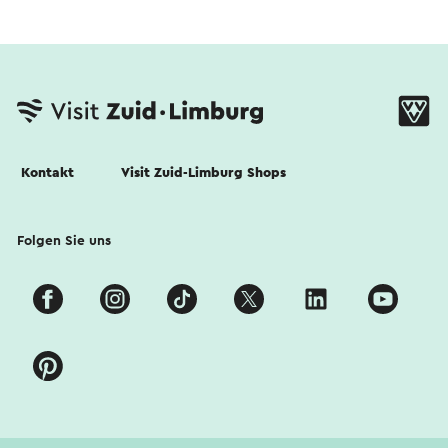
Kontakt
Visit Zuid-Limburg Shops
Folgen Sie uns