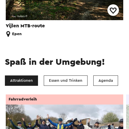
Vijlen MTB-route
Epen
Spaß in der Umgebung!
Attraktionen
Essen und Trinken
Agenda
Fahrradverleih