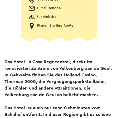
E-Mail senden
Zur Website
Planen Sie Ihre Route
Das Hotel La Casa liegt zentral, direkt im
renovierten Zentrum von Valkenburg aan de Geul.
In Gehweite finden Sie das Holland Casino,
Thermae 2000, die Vergnügungspark-Seilbahn,
die Höhlen und andere Attraktionen, die
Valkenburg aan de Geul so beliebt machen.
Das Hotel ist auch nur zehn Gehminuten vom
Bahnhof entfernt. In dieser Region gibt es schöne