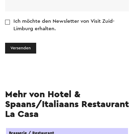
Ich möchte den Newsletter von Visit Zuid-
Limburg erhalten.
Versenden
Mehr von Hotel &
Spaans/Italiaans Restaurant
La Casa
Brasserie / Restaurant