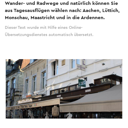
Wander- und Radwege und natürlich können Sie
aus Tagesausflügen wählen nach: Aachen, Lüttich,
Monschau, Maastricht und in die Ardennen.
Dieser Text wurde mit Hilfe eines Online-
Übersetzungsdienstes automatisch übersetzt.