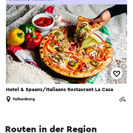
Hotel & Spaans/Italiaans Restaurant La Casa
Valkenburg
Routen in der Region