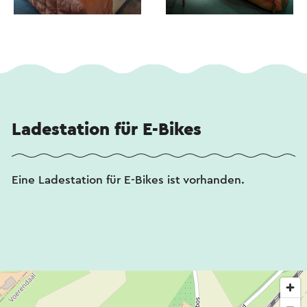
Ladestation für E-Bikes
Eine Ladestation für E-Bikes ist vorhanden.