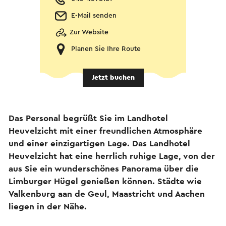
E-Mail senden
Zur Website
Planen Sie Ihre Route
Jetzt buchen
Das Personal begrüßt Sie im Landhotel
Heuvelzicht mit einer freundlichen Atmosphäre
und einer einzigartigen Lage. Das Landhotel
Heuvelzicht hat eine herrlich ruhige Lage, von der
aus Sie ein wunderschönes Panorama über die
Limburger Hügel genießen können. Städte wie
Valkenburg aan de Geul, Maastricht und Aachen
liegen in der Nähe.