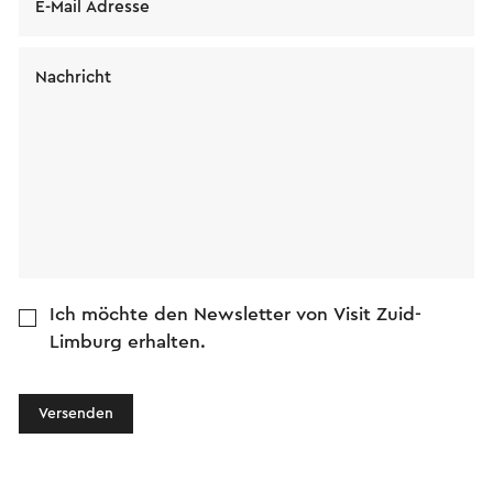
E-Mail Adresse
Nachricht
Ich möchte den Newsletter von Visit Zuid-
Limburg erhalten.
Versenden