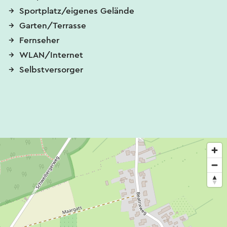
Sportplatz/eigenes Gelände
Garten/Terrasse
Fernseher
WLAN/Internet
Selbstversorger