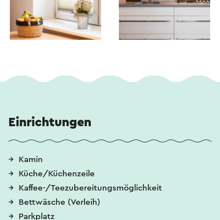
Einrichtungen
Kamin
Küche/Küchenzeile
Kaffee-/Teezubereitungsmöglichkeit
Bettwäsche (Verleih)
Parkplatz