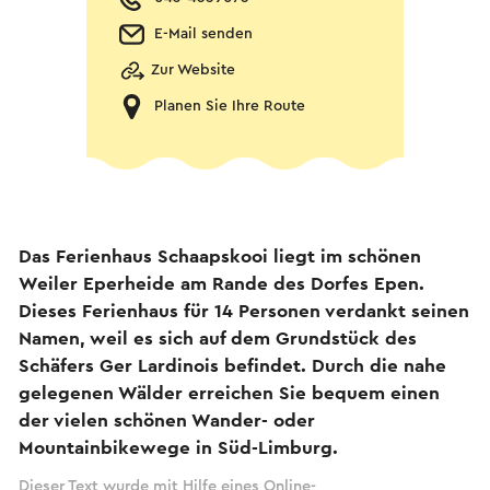
E-Mail senden
Zur Website
Planen Sie Ihre Route
Das Ferienhaus Schaapskooi liegt im schönen
Weiler Eperheide am Rande des Dorfes Epen.
Dieses Ferienhaus für 14 Personen verdankt seinen
Namen, weil es sich auf dem Grundstück des
Schäfers Ger Lardinois befindet. Durch die nahe
gelegenen Wälder erreichen Sie bequem einen
der vielen schönen Wander- oder
Mountainbikewege in Süd-Limburg.
Dieser Text wurde mit Hilfe eines Online-