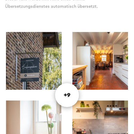
Übersetzungsdienstes automatisch übersetzt.
+9