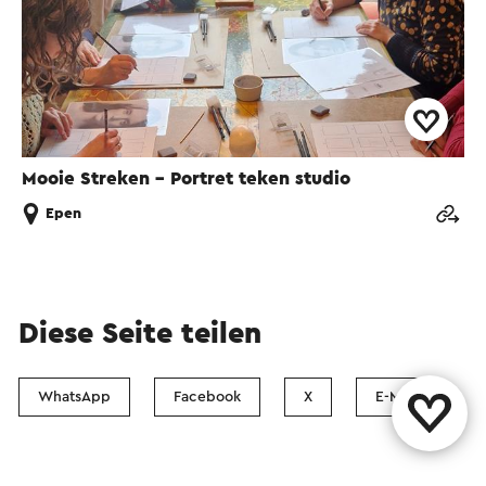
Mooie Streken - Portret teken studio
Epen
Diese Seite teilen
WhatsApp
Facebook
X
E-Mail