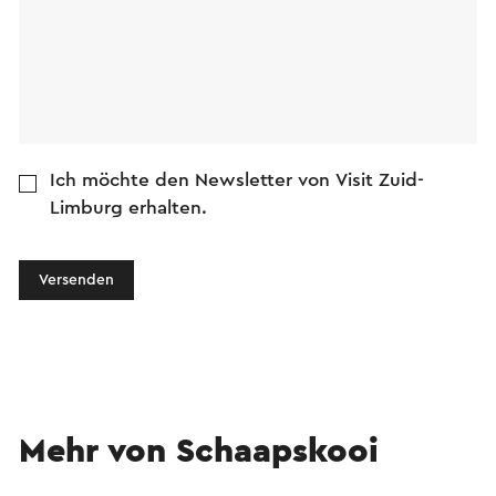
Ich möchte den Newsletter von Visit Zuid-
Limburg erhalten.
Versenden
Mehr von Schaapskooi