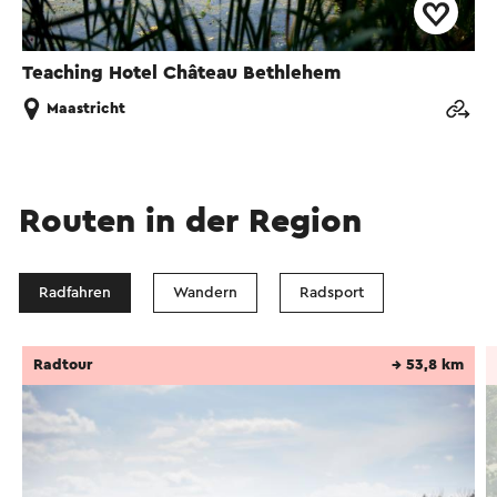
Teaching Hotel Château Bethlehem
Maastricht
Routen in der Region
Radfahren
Wandern
Radsport
Radtour
→ 53,8 km