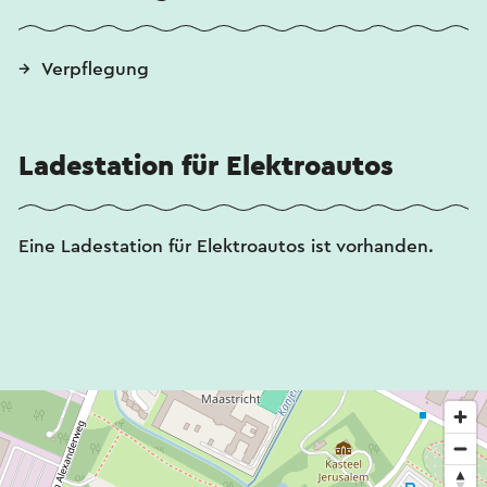
Verpflegung
Ladestation für Elektroautos
Eine Ladestation für Elektroautos ist vorhanden.