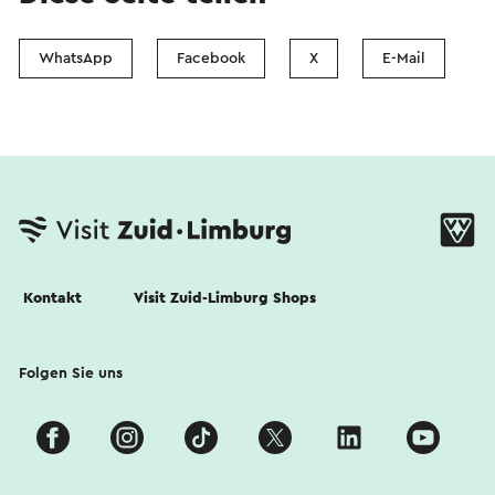
WhatsApp
Facebook
X
E-Mail
Kontakt
Visit Zuid-Limburg Shops
Folgen Sie uns