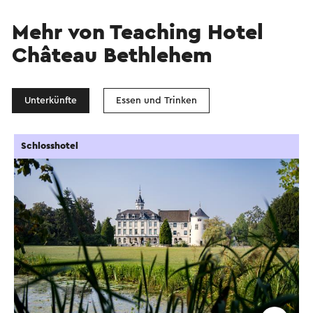
Mehr von Teaching Hotel
Château Bethlehem
Unterkünfte
Essen und Trinken
Schlosshotel