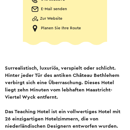
E-Mail senden
Zur Website
Planen Sie Ihre Route
Surrealistisch, luxuriös, verspielt oder schlicht.
Hinter jeder Tür des antiken Château Bethlehem
verbirgt sich eine Überraschung. Dieses Hotel
liegt zehn Minuten vom lebhaften Maastricht-
Viertel Wyck entfernt.
Das Teaching Hotel ist ein vollwertiges Hotel mit
26 einzigartigen Hotelzimmern, die von
niederländischen Designern entworfen wurden.