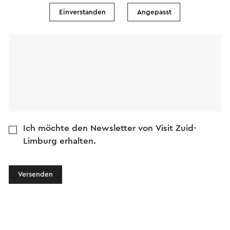
Einverstanden
Angepasst
Nachricht
Ich möchte den Newsletter von Visit Zuid-
Limburg erhalten.
Versenden