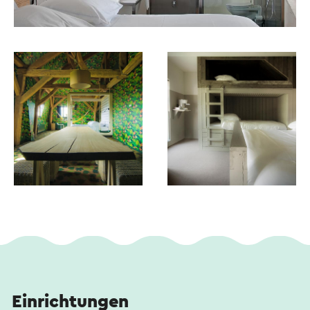
Einrichtungen