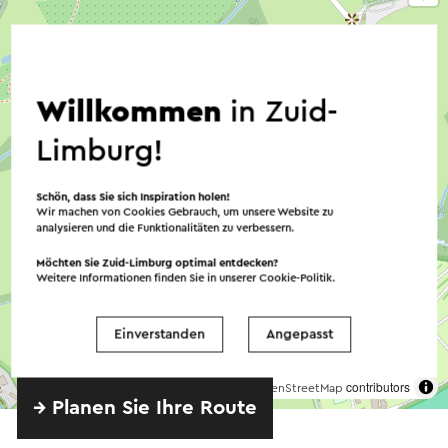
Willkommen
in Zuid-
Limburg!
Schön, dass Sie sich Inspiration holen!
Wir machen von Cookies Gebrauch, um unsere Website zu
analysieren und die Funktionalitäten zu verbessern.
Möchten Sie Zuid-Limburg optimal entdecken?
Weitere Informationen finden Sie in unserer
Cookie-Politik
.
Einverstanden
Angepasst
©
contributors
OpenStreetMap
→ Planen Sie Ihre Route