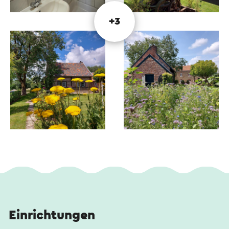
+3
Einrichtungen