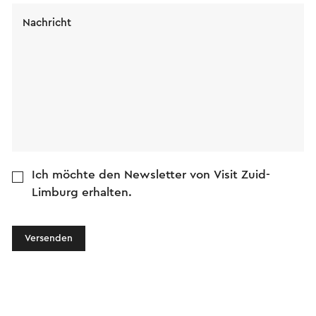
Nachricht
Ich möchte den Newsletter von Visit Zuid-
Limburg erhalten.
Versenden