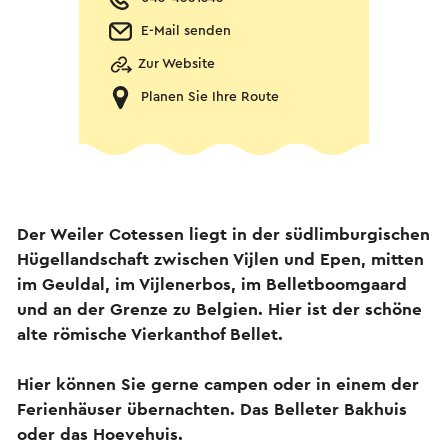
E-Mail senden
Zur Website
Planen Sie Ihre Route
Der Weiler Cotessen liegt in der südlimburgischen
Hügellandschaft zwischen Vijlen und Epen, mitten
im Geuldal, im Vijlenerbos, im Belletboomgaard
und an der Grenze zu Belgien. Hier ist der schöne
alte römische Vierkanthof Bellet.
Hier können Sie gerne campen oder in einem der
Ferienhäuser übernachten. Das Belleter Bakhuis
oder das Hoevehuis.