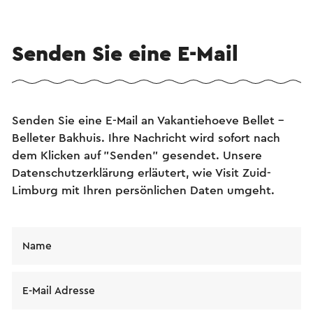
Senden Sie eine E-Mail
Senden Sie eine E-Mail an Vakantiehoeve Bellet –
Belleter Bakhuis. Ihre Nachricht wird sofort nach
dem Klicken auf "Senden" gesendet. Unsere
Datenschutzerklärung erläutert, wie Visit Zuid-
Limburg mit Ihren persönlichen Daten umgeht.
Name
E-Mail Adresse