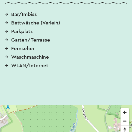
Bar/Imbiss
Bettwäsche (Verleih)
Parkplatz
Garten/Terrasse
Fernseher
Waschmaschine
WLAN/Internet