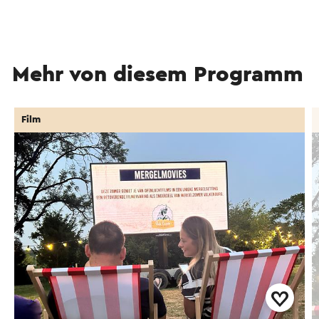
Mehr von diesem Programm
Film