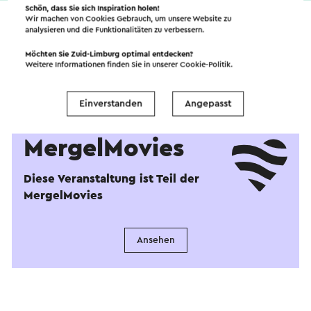
Dauer: 91 Minuten
Schön, dass Sie sich Inspiration holen!
Wir machen von Cookies Gebrauch, um unsere Website zu
analysieren und die Funktionalitäten zu verbessern.
Möchten Sie Zuid-Limburg optimal entdecken?
Weitere Informationen finden Sie in unserer
Cookie-Politik
.
Einverstanden
Angepasst
MergelMovies
Diese Veranstaltung ist Teil der
MergelMovies
Ansehen